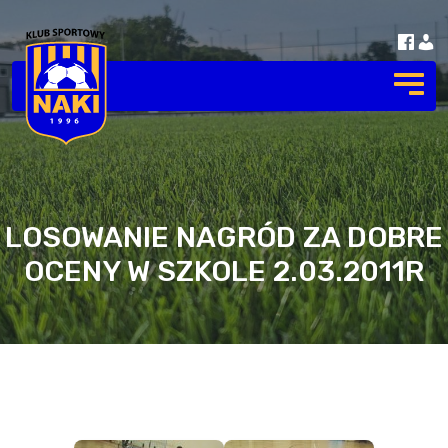
LOSOWANIE NAGRÓD ZA DOBRE
OCENY W SZKOLE 2.03.2011R