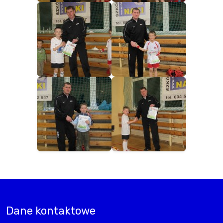
Dane kontaktowe