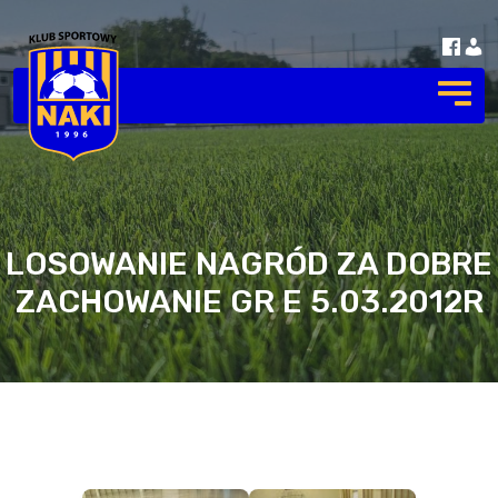
LOSOWANIE NAGRÓD ZA DOBRE
ZACHOWANIE GR E 5.03.2012R