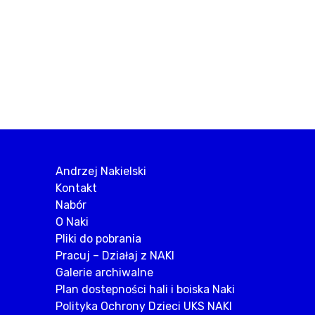
Andrzej Nakielski
Kontakt
Nabór
O Naki
Pliki do pobrania
Pracuj – Działaj z NAKI
Galerie archiwalne
Plan dostepności hali i boiska Naki
Polityka Ochrony Dzieci UKS NAKI