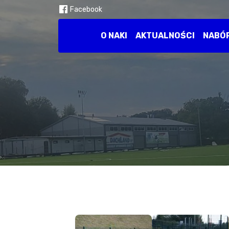
Facebook
O NAKI
AKTUALNOŚCI
NABÓ