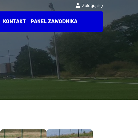
Zaloguj się
KONTAKT
PANEL ZAWODNIKA