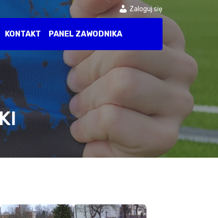
Zaloguj się
KONTAKT
PANEL ZAWODNIKA
KI