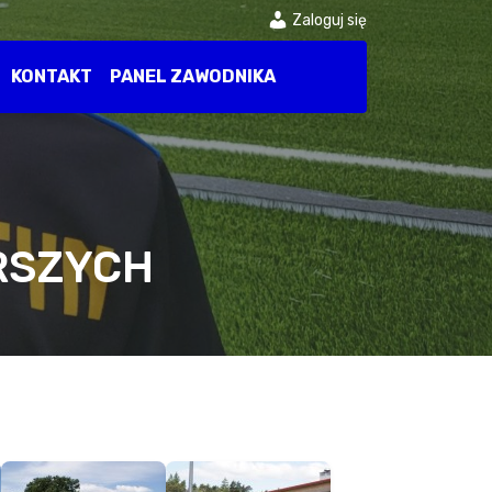
Zaloguj się
KONTAKT
PANEL ZAWODNIKA
ARSZYCH