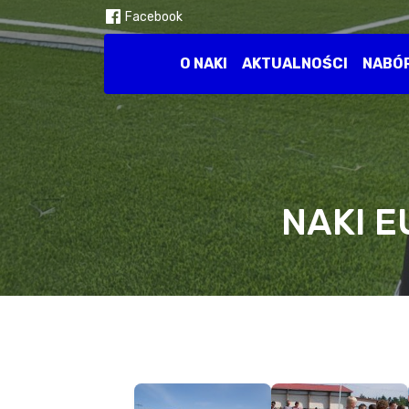
Facebook
O NAKI
AKTUALNOŚCI
NABÓ
NAKI E