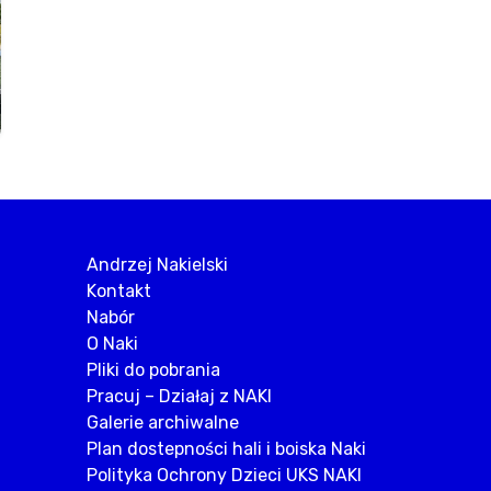
Andrzej Nakielski
Kontakt
Nabór
O Naki
Pliki do pobrania
Pracuj – Działaj z NAKI
Galerie archiwalne
Plan dostepności hali i boiska Naki
Polityka Ochrony Dzieci UKS NAKI