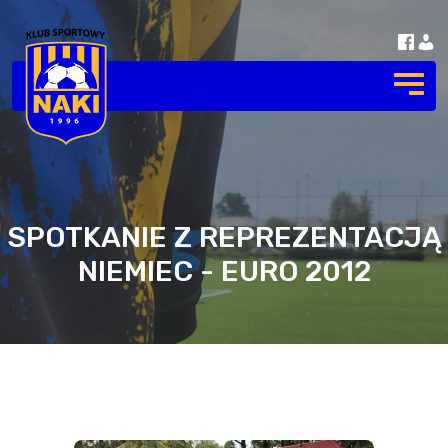
SPOTKANIE Z REPREZENTACJĄ
NIEMIEC - EURO 2012