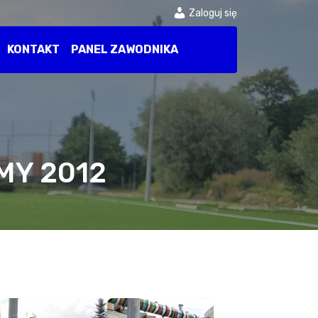
Zaloguj się
KONTAKT
PANEL ZAWODNIKA
MY 2012