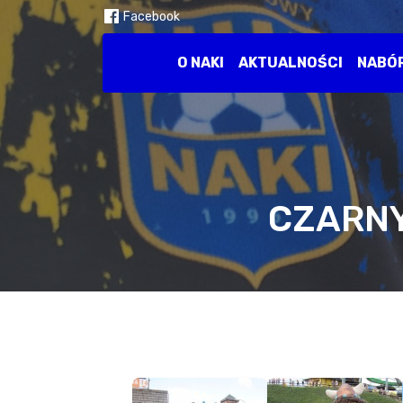
Facebook
O NAKI
AKTUALNOŚCI
NABÓ
CZARNY