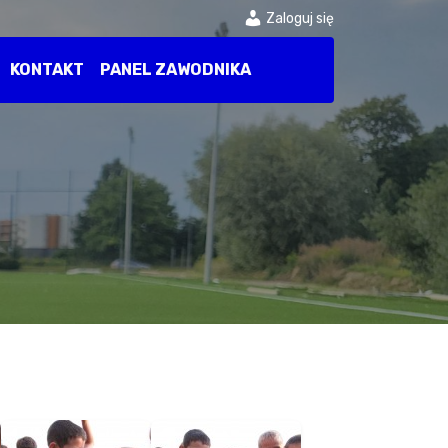
Zaloguj się
KONTAKT
PANEL ZAWODNIKA