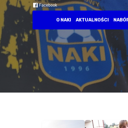
Facebook
O NAKI
AKTUALNOŚCI
NABÓ