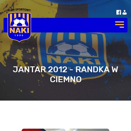
JANTAR 2012 - RANDKA W
CIEMNO