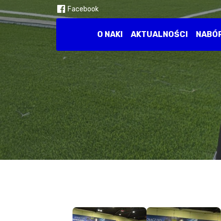
Facebook
O NAKI
AKTUALNOŚCI
NABÓ