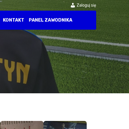
Zaloguj się
KONTAKT
PANEL ZAWODNIKA