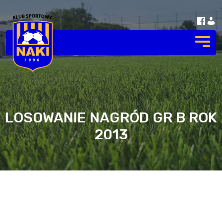
LOSOWANIE NAGRÓD GR B ROK
2013