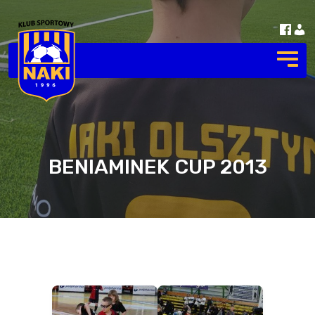
BENIAMINEK CUP 2013