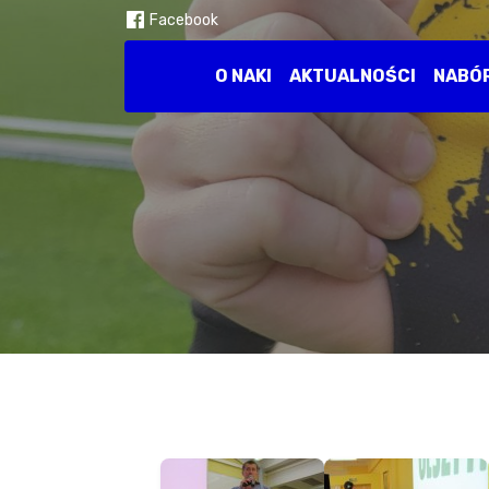
Facebook
O NAKI
AKTUALNOŚCI
NABÓ