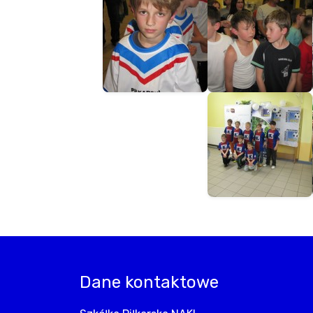
Dane kontaktowe