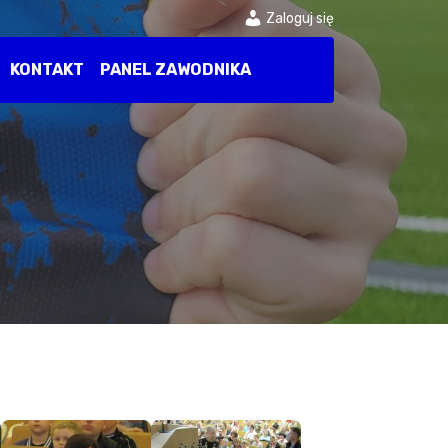
Zaloguj się
KONTAKT
PANEL ZAWODNIKA