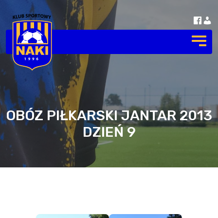
OBÓZ PIŁKARSKI JANTAR 2013
DZIEŃ 9