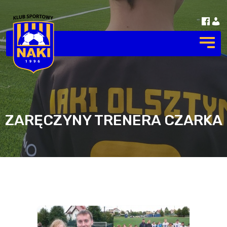
ZARĘCZYNY TRENERA CZARKA