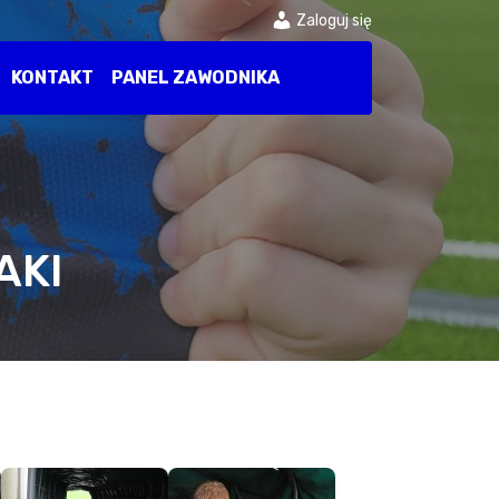
Zaloguj się
KONTAKT
PANEL ZAWODNIKA
AKI