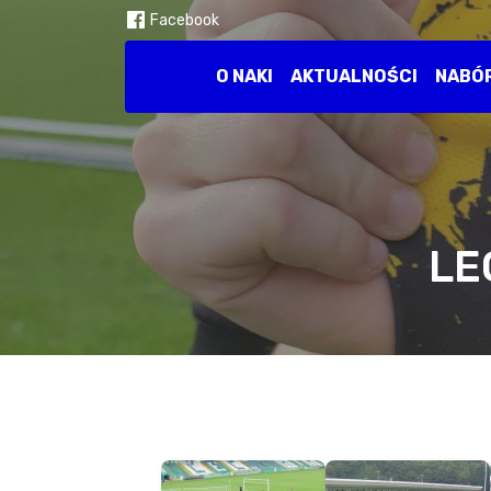
Facebook
O NAKI
AKTUALNOŚCI
NABÓ
LE