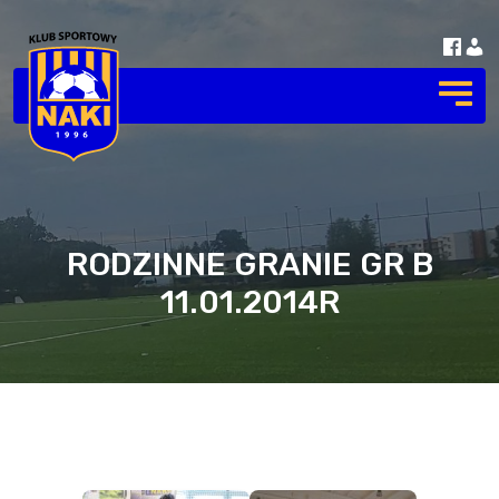
RODZINNE GRANIE GR B
11.01.2014R