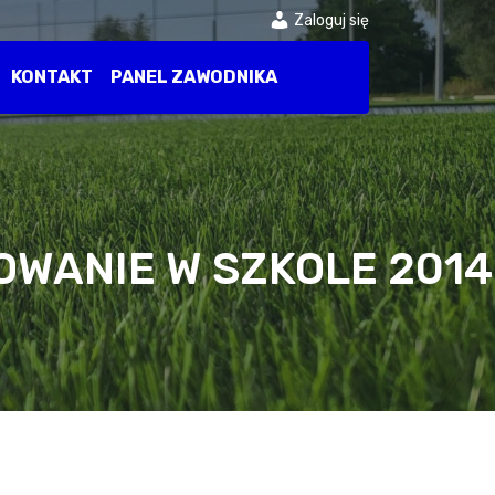
Zaloguj się
KONTAKT
PANEL ZAWODNIKA
OWANIE W SZKOLE 2014