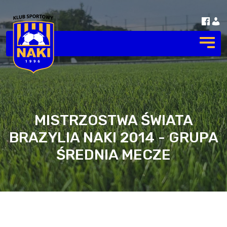
MISTRZOSTWA ŚWIATA
BRAZYLIA NAKI 2014 - GRUPA
ŚREDNIA MECZE