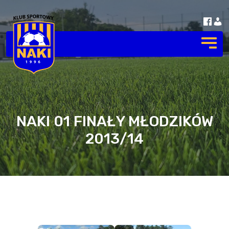
NAKI 01 FINAŁY MŁODZIKÓW
2013/14