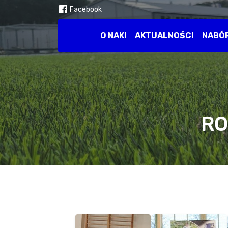
Facebook
O NAKI
AKTUALNOŚCI
NABÓ
RO