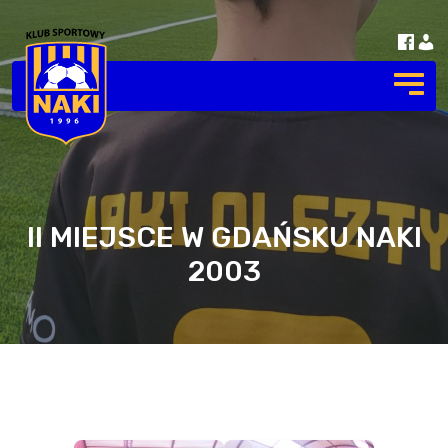
II MIEJSCE W GDAŃSKU NAKI
2003