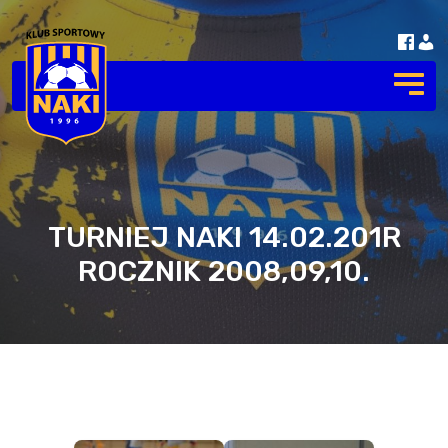
TURNIEJ NAKI 14.02.201R
ROCZNIK 2008,09,10.