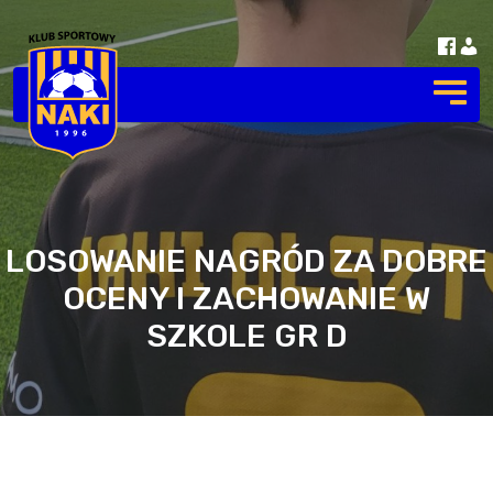
LOSOWANIE NAGRÓD ZA DOBRE
OCENY I ZACHOWANIE W
SZKOLE GR D