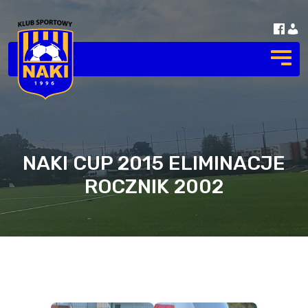
NAKI CUP 2015 ELIMINACJE
ROCZNIK 2002