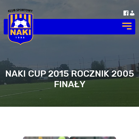
NAKI CUP 2015 ROCZNIK 2005
FINAŁY