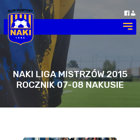
NAKI LIGA MISTRZÓW 2015
ROCZNIK 07-08 NAKUSIE