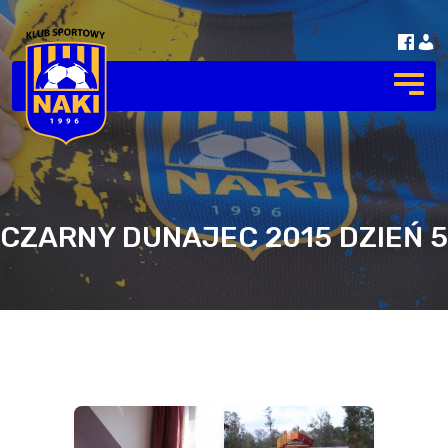
CZARNY DUNAJEC 2015 DZIEŃ 5