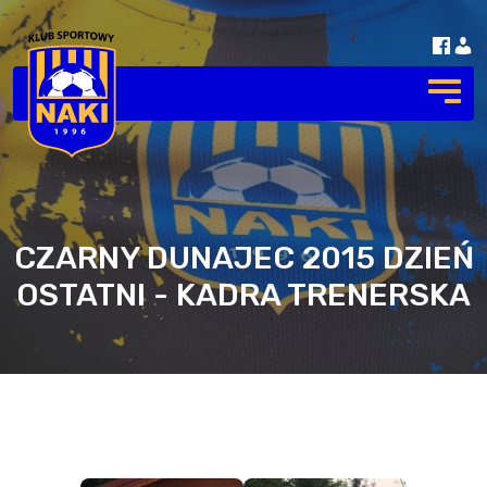
CZARNY DUNAJEC 2015 DZIEŃ
OSTATNI - KADRA TRENERSKA