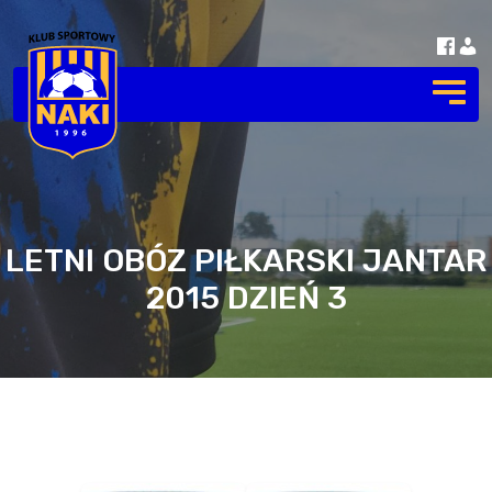
LETNI OBÓZ PIŁKARSKI JANTAR
2015 DZIEŃ 3