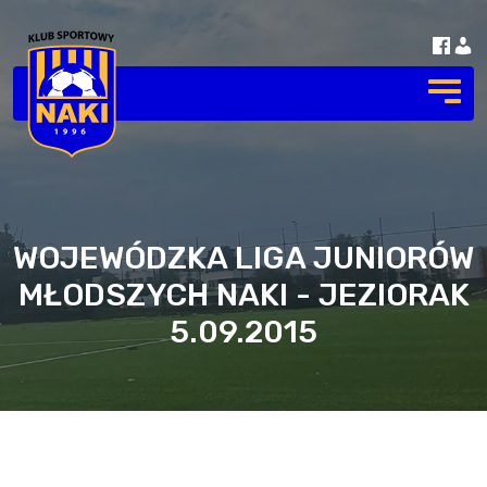
WOJEWÓDZKA LIGA JUNIORÓW
MŁODSZYCH NAKI - JEZIORAK
5.09.2015