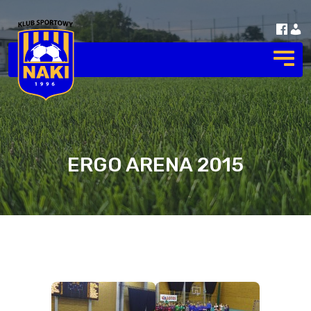
ERGO ARENA 2015