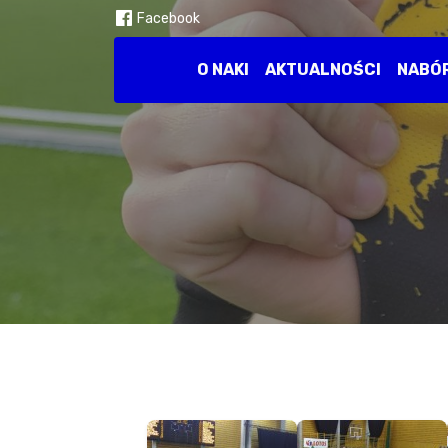
Facebook
O NAKI
AKTUALNOŚCI
NABÓ