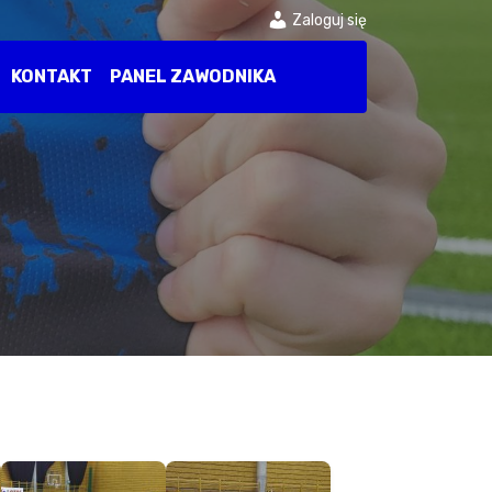
Zaloguj się
KONTAKT
PANEL ZAWODNIKA