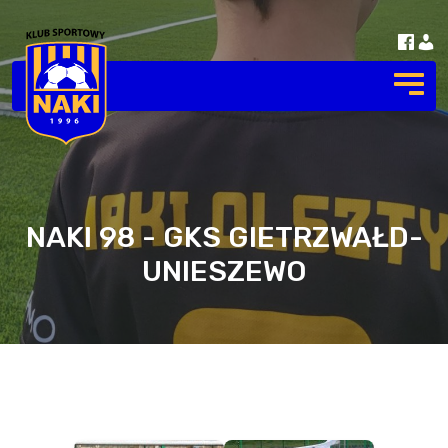
NAKI 98 - GKS GIETRZWAŁD-
UNIESZEWO