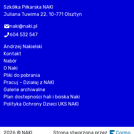
Szkółka Piłkarska NAKI
Juliana Tuwima 22, 10-771 Olsztyn
naki@naki.pl
604 532 547
Andrzej Nakielski
Kontakt
Nabór
O Naki
Pliki do pobrania
Pracuj – Działaj z NAKI
Galerie archiwalne
Plan dostepności hali i boiska Naki
Polityka Ochrony Dzieci UKS NAKI
2026 © NAKI
Strona stworzona przez
Cormo