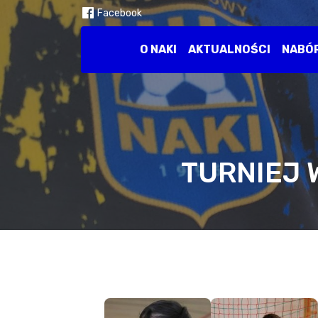
Facebook
O NAKI
AKTUALNOŚCI
NABÓ
TURNIEJ 