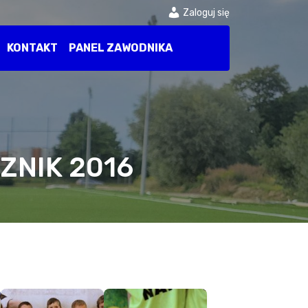
Zaloguj się
KONTAKT
PANEL ZAWODNIKA
ZNIK 2016