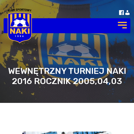
WEWNĘTRZNY TURNIEJ NAKI
2016 ROCZNIK 2005,04,03