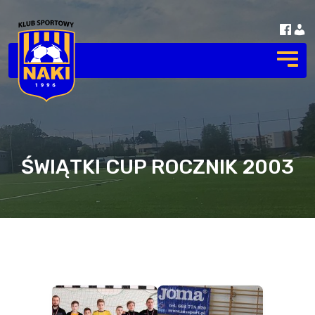
ŚWIĄTKI CUP ROCZNIK 2003