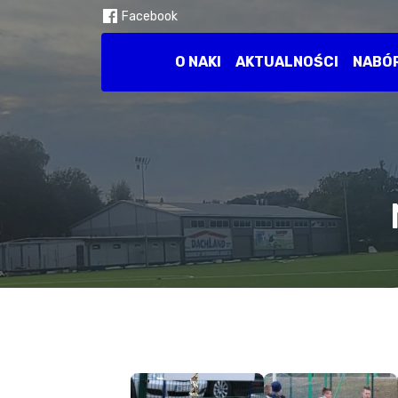
Facebook
O NAKI
AKTUALNOŚCI
NABÓ