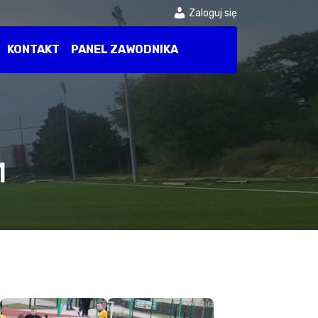
Zaloguj się
KONTAKT
PANEL ZAWODNIKA
1