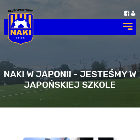
NAKI W JAPONII - JESTEŚMY W
JAPOŃSKIEJ SZKOLE