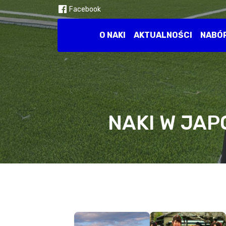
Facebook
O NAKI
AKTUALNOŚCI
NABÓ
NAKI W JAP