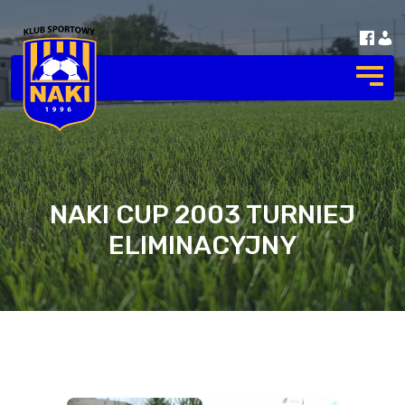
NAKI CUP 2003 TURNIEJ
ELIMINACYJNY