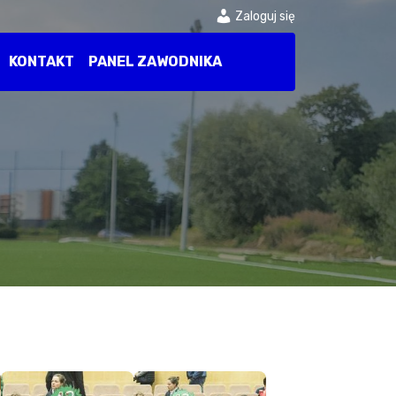
Zaloguj się
KONTAKT
PANEL ZAWODNIKA