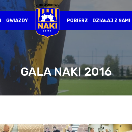
R
GWIAZDY
POBIERZ
DZIAŁAJ Z NAMI
GALA NAKI 2016