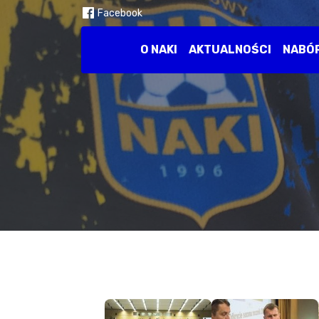
Facebook
O NAKI
AKTUALNOŚCI
NABÓ