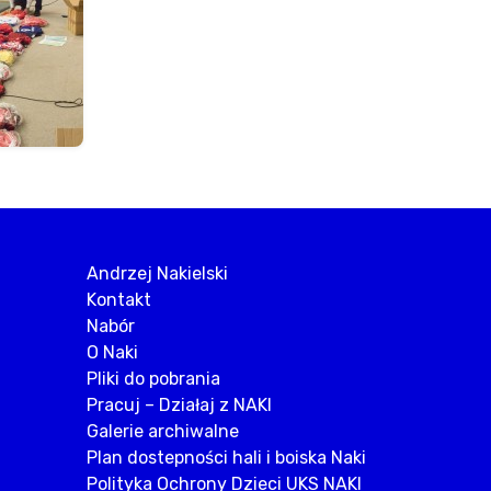
Andrzej Nakielski
Kontakt
Nabór
O Naki
Pliki do pobrania
Pracuj – Działaj z NAKI
Galerie archiwalne
Plan dostepności hali i boiska Naki
Polityka Ochrony Dzieci UKS NAKI