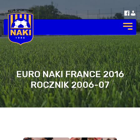
EURO NAKI FRANCE 2016
ROCZNIK 2006-07