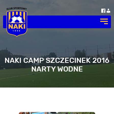
NAKI CAMP SZCZECINEK 2016
NARTY WODNE