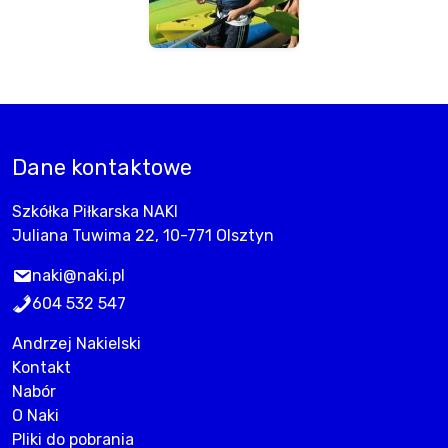
Dane kontaktowe
Szkółka Piłkarska NAKI
Juliana Tuwima 22, 10-771 Olsztyn
naki@naki.pl
604 532 547
Andrzej Nakielski
Kontakt
Nabór
O Naki
Pliki do pobrania