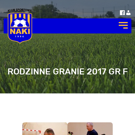
RODZINNE GRANIE 2017 GR F