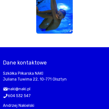
Dane kontaktowe
Szkółka Piłkarska NAKI
Juliana Tuwima 22, 10-771 Olsztyn
naki@naki.pl
604 532 547
Andrzej Nakielski