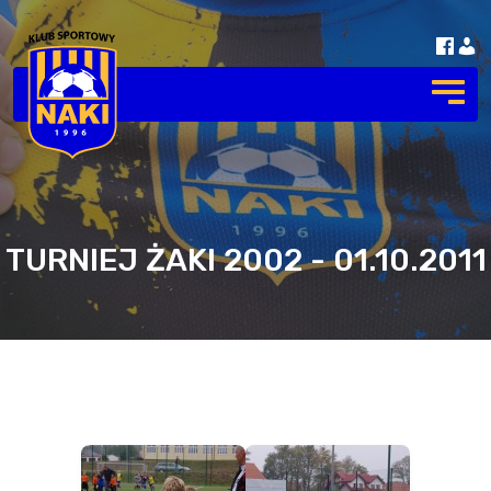
TURNIEJ ŻAKI 2002 - 01.10.2011