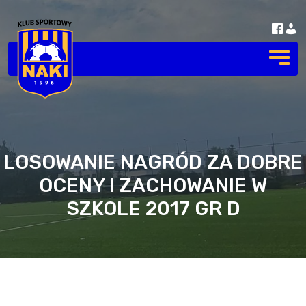
LOSOWANIE NAGRÓD ZA DOBRE
OCENY I ZACHOWANIE W
SZKOLE 2017 GR D