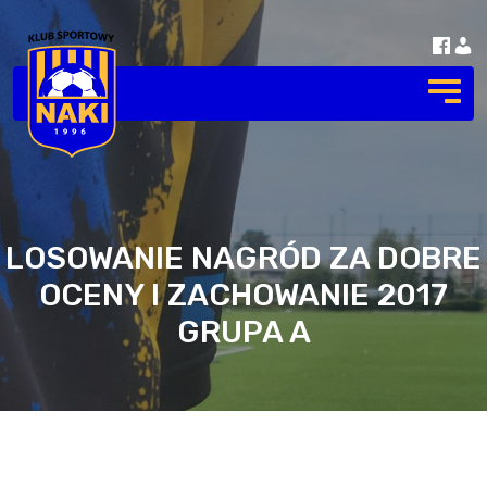
LOSOWANIE NAGRÓD ZA DOBRE
OCENY I ZACHOWANIE 2017
GRUPA A