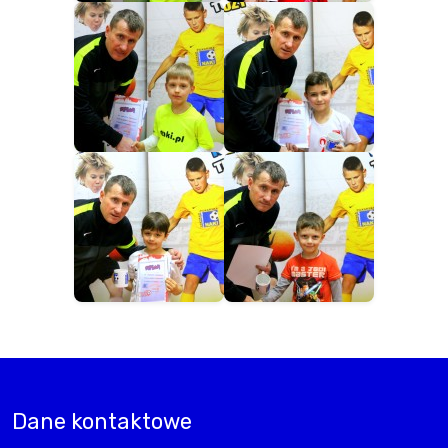
Dane kontaktowe