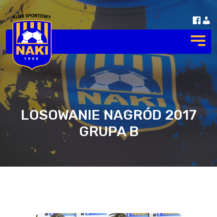
LOSOWANIE NAGRÓD 2017
GRUPA B